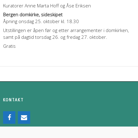
Kuratorer Anne Marta Hoff og Åse Eriksen
Bergen domkirke, sideskipet
Åpning onsdag 25. oktober kl. 18.30
Utstillingen er åpen før og etter arrangementer i domkirken,
samt på dagtid torsdag 26. og fredag 27. oktober.
Gratis
KONTAKT