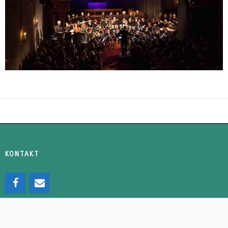
KONTAKT